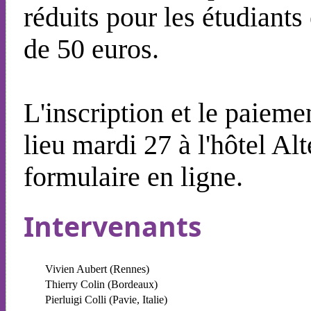
réduits pour les étudiant
de 50 euros.
L'inscription et le paieme
lieu mardi 27 à l'hôtel Alt
formulaire en ligne.
Intervenants
Vivien Aubert (Rennes)
Thierry Colin (Bordeaux)
Pierluigi Colli (Pavie, Italie)