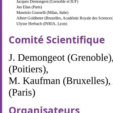
Jacques Demongeot (Grenoble et IUF)
Jan Elias (Paris)
Maurizio Grasselli (Milan, Italie)
Albert Goldbeter (Bruxelles, Académie Royale des Science
Ulysse Herbach (INRIA, Lyon)
Comité Scientifique
J. Demongeot (Grenoble), 
(Poitiers),
M. Kaufman (Bruxelles), 
(Paris)
Organisateurs