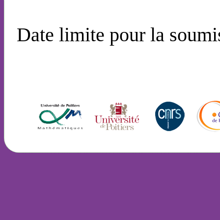
Date limite pour la soumi