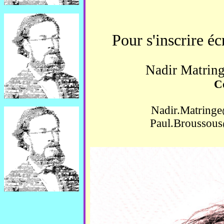
Pour s'inscrire éc
Nadir Matring
C
Nadir.Matringe
Paul.Broussous