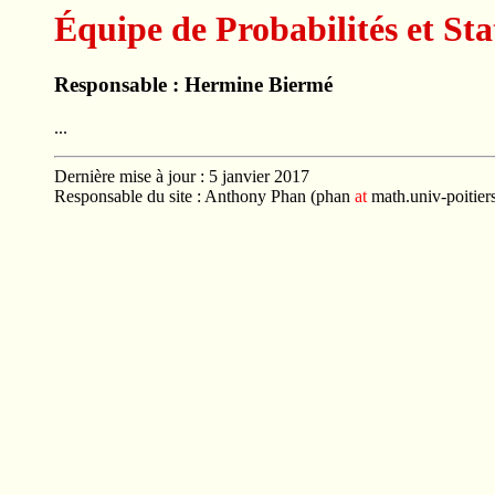
Équipe de Probabilités et Sta
Responsable : Hermine Biermé
...
Dernière mise à jour : 5 janvier 2017
Responsable du site : Anthony Phan (phan
at
math.univ-poitiers